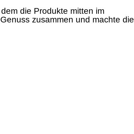
 dem die Produkte mitten im
nd Genuss zusammen und machte die