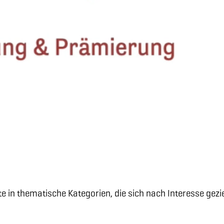
n thematische Kategorien, die sich nach Interesse gezielt