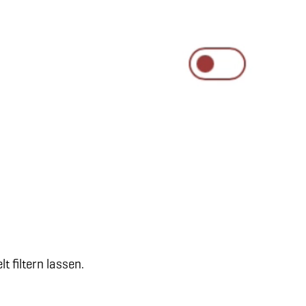
 filtern lassen.