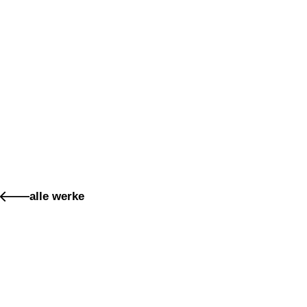
alle werke