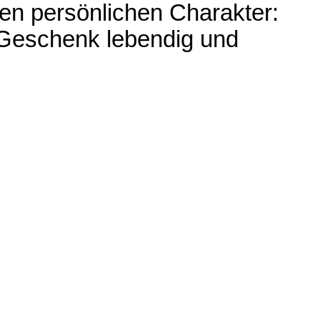
en persönlichen Charakter:
s Geschenk lebendig und