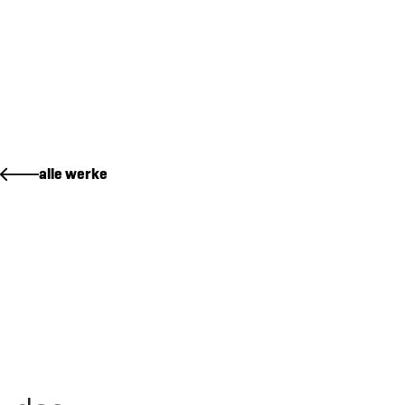
alle werke